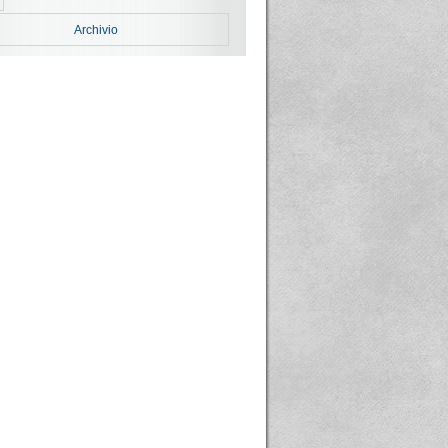
Archivio