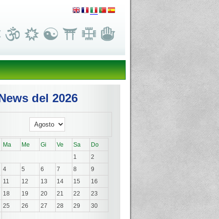
News del 2026
Ma
Me
Gi
Ve
Sa
Do
1
2
4
5
6
7
8
9
11
12
13
14
15
16
18
19
20
21
22
23
25
26
27
28
29
30